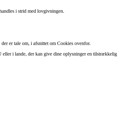
handles i strid med lovgivningen.
 der er tale om, i afsnittet om Cookies ovenfor.
ller i lande, der kan give dine oplysninger en tilstrækkelig