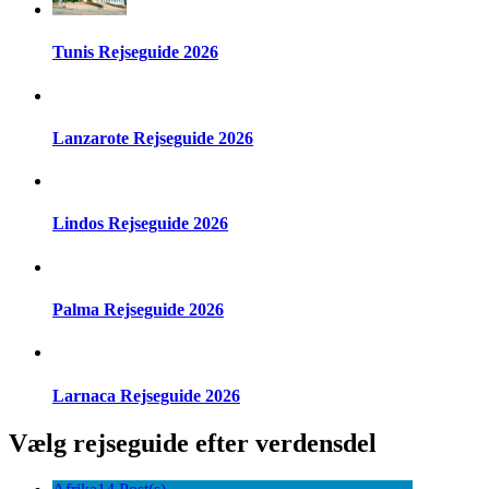
Tunis Rejseguide 2026
Lanzarote Rejseguide 2026
Lindos Rejseguide 2026
Palma Rejseguide 2026
Larnaca Rejseguide 2026
Vælg rejseguide efter verdensdel