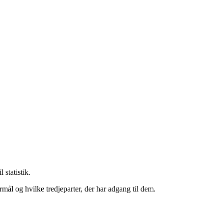
statistik.
mål og hvilke tredjeparter, der har adgang til dem.