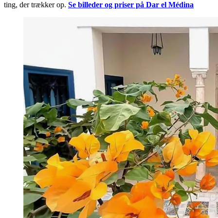
ting, der trækker op.
Se billeder og priser på Dar el Médina