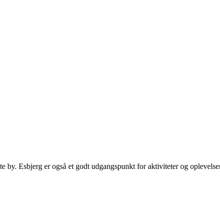
e by. Esbjerg er også et godt udgangspunkt for aktiviteter og oplevelse