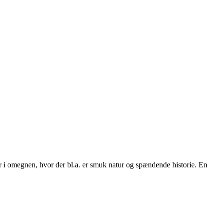
r i omegnen, hvor der bl.a. er smuk natur og spændende historie. En