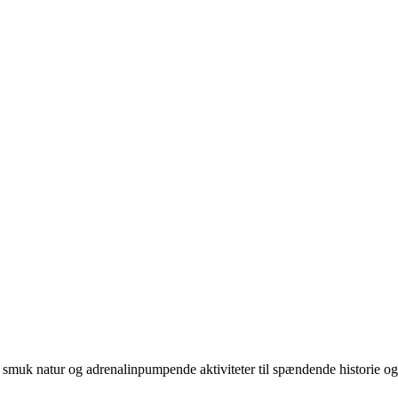
ra smuk natur og adrenalinpumpende aktiviteter til spændende historie