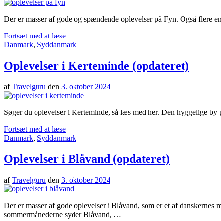
Der er masser af gode og spændende oplevelser på Fyn. Også flere en
Fortsæt med at læse
Danmark
,
Syddanmark
Oplevelser i Kerteminde (opdateret)
af
Travelguru
den
3. oktober 2024
Søger du oplevelser i Kerteminde, så læs med her. Den hyggelige by på 
Fortsæt med at læse
Danmark
,
Syddanmark
Oplevelser i Blåvand (opdateret)
af
Travelguru
den
3. oktober 2024
Der er masser af gode oplevelser i Blåvand, som er et af danskernes m
sommermånederne syder Blåvand, …