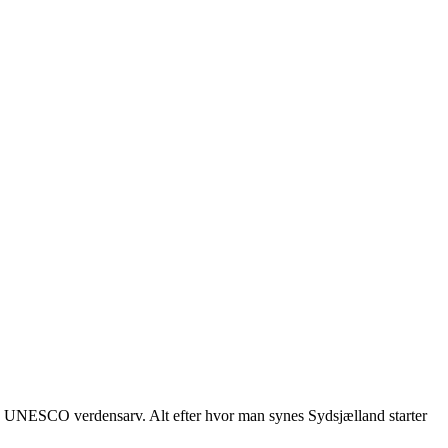
 og UNESCO verdensarv. Alt efter hvor man synes Sydsjælland starter