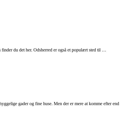
 finder du det her. Odsherred er også et populært sted til …
yggelige gader og fine huse. Men der er mere at komme efter end