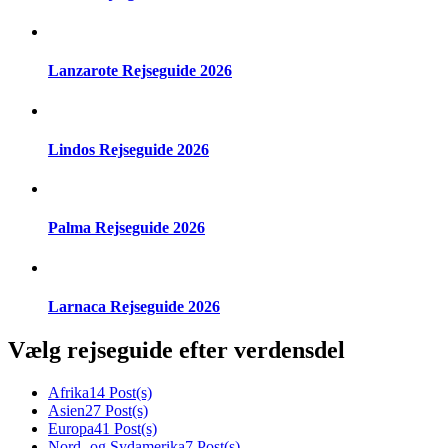
Lanzarote Rejseguide 2026
Lindos Rejseguide 2026
Palma Rejseguide 2026
Larnaca Rejseguide 2026
Vælg rejseguide efter verdensdel
Afrika
14 Post(s)
Asien
27 Post(s)
Europa
41 Post(s)
Nord- og Sydamerika
7 Post(s)