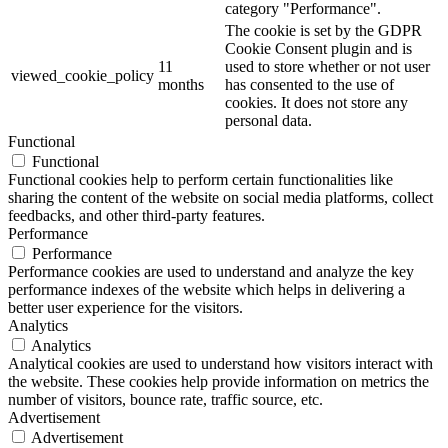
category "Performance".
The cookie is set by the GDPR
Cookie Consent plugin and is
11
used to store whether or not user
viewed_cookie_policy
months
has consented to the use of
cookies. It does not store any
personal data.
Functional
Functional
Functional cookies help to perform certain functionalities like
sharing the content of the website on social media platforms, collect
feedbacks, and other third-party features.
Performance
Performance
Performance cookies are used to understand and analyze the key
performance indexes of the website which helps in delivering a
better user experience for the visitors.
Analytics
Analytics
Analytical cookies are used to understand how visitors interact with
the website. These cookies help provide information on metrics the
number of visitors, bounce rate, traffic source, etc.
Advertisement
Advertisement