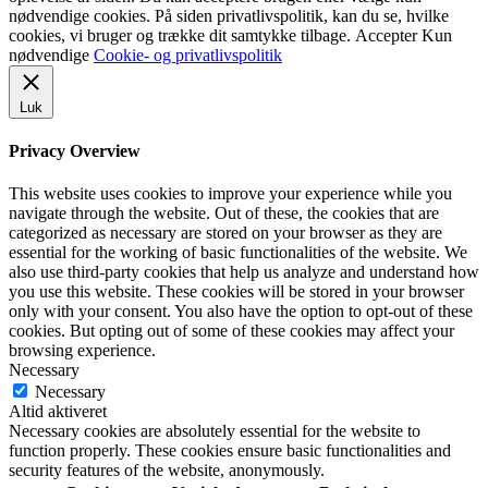
nødvendige cookies. På siden privatlivspolitik, kan du se, hvilke
cookies, vi bruger og trække dit samtykke tilbage.
Accepter
Kun
nødvendige
Cookie- og privatlivspolitik
Luk
Privacy Overview
This website uses cookies to improve your experience while you
navigate through the website. Out of these, the cookies that are
categorized as necessary are stored on your browser as they are
essential for the working of basic functionalities of the website. We
also use third-party cookies that help us analyze and understand how
you use this website. These cookies will be stored in your browser
only with your consent. You also have the option to opt-out of these
cookies. But opting out of some of these cookies may affect your
browsing experience.
Necessary
Necessary
Altid aktiveret
Necessary cookies are absolutely essential for the website to
function properly. These cookies ensure basic functionalities and
security features of the website, anonymously.