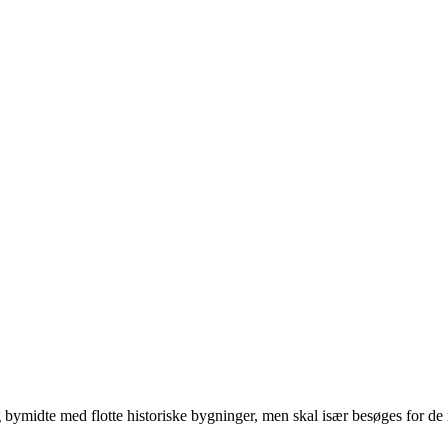
 bymidte med flotte historiske bygninger, men skal især besøges for d