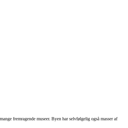
e mange fremragende museer. Byen har selvfølgelig også masser af