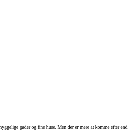
yggelige gader og fine huse. Men der er mere at komme efter end