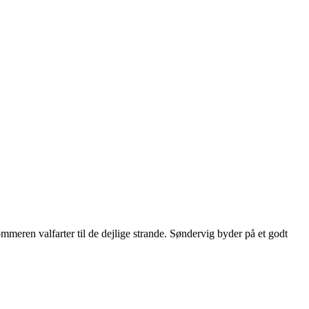
meren valfarter til de dejlige strande. Søndervig byder på et godt