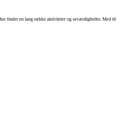
her finder en lang række aktiviteter og seværdigheder. Med til