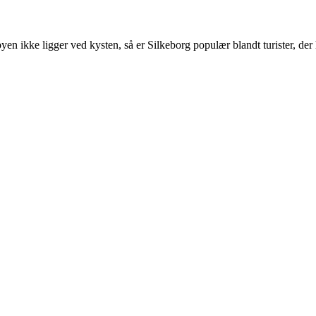
n ikke ligger ved kysten, så er Silkeborg populær blandt turister, der 