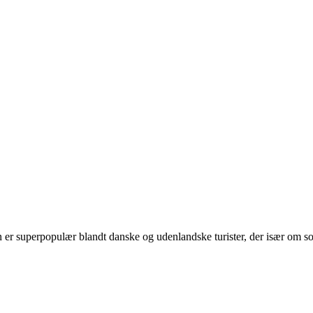
er superpopulær blandt danske og udenlandske turister, der især om som