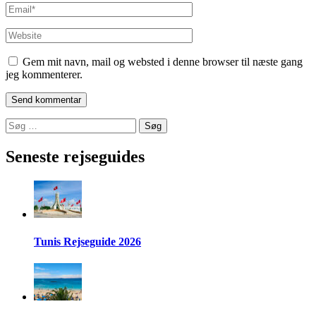
Email
*
Website
Gem mit navn, mail og websted i denne browser til næste gang
jeg kommenterer.
Søg
efter:
Seneste rejseguides
Tunis Rejseguide 2026