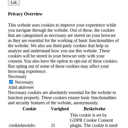
Luk
Privacy Overview
This website uses cookies to improve your experience while
you navigate through the website. Out of these, the cookies
that are categorized as necessary are stored on your browser
as they are essential for the working of basic functionalities of
the website. We also use third-party cookies that help us
analyze and understand how you use this website. These
cookies will be stored in your browser only with your
consent. You also have the option to opt-out of these cookies.
But opting out of some of these cookies may affect your
browsing experience.
Necessary
Necessary
Altid aktiveret
Necessary cookies are absolutely essential for the website to
function properly. These cookies ensure basic functionalities
and security features of the website, anonymously.
Cookie
Varighed
Beskrivelse
This cookie is set by
GDPR Cookie Consent
cookielawinfo-
11
plugin. The cookie is used