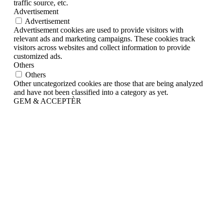
traffic source, etc.
Advertisement
Advertisement
Advertisement cookies are used to provide visitors with
relevant ads and marketing campaigns. These cookies track
visitors across websites and collect information to provide
customized ads.
Others
Others
Other uncategorized cookies are those that are being analyzed
and have not been classified into a category as yet.
GEM & ACCEPTÈR