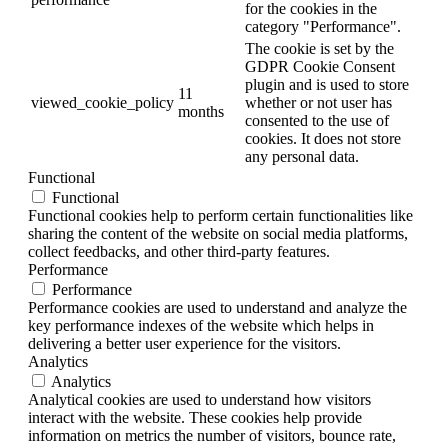
for the cookies in the
category "Performance".
The cookie is set by the
GDPR Cookie Consent
plugin and is used to store
11
viewed_cookie_policy
whether or not user has
months
consented to the use of
cookies. It does not store
any personal data.
Functional
Functional
Functional cookies help to perform certain functionalities like
sharing the content of the website on social media platforms,
collect feedbacks, and other third-party features.
Performance
Performance
Performance cookies are used to understand and analyze the
key performance indexes of the website which helps in
delivering a better user experience for the visitors.
Analytics
Analytics
Analytical cookies are used to understand how visitors
interact with the website. These cookies help provide
information on metrics the number of visitors, bounce rate,