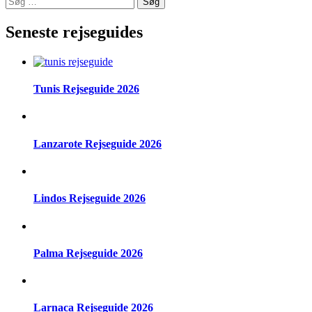
efter:
Seneste rejseguides
Tunis Rejseguide 2026
Lanzarote Rejseguide 2026
Lindos Rejseguide 2026
Palma Rejseguide 2026
Larnaca Rejseguide 2026