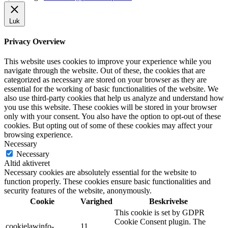
Luk
Privacy Overview
This website uses cookies to improve your experience while you
navigate through the website. Out of these, the cookies that are
categorized as necessary are stored on your browser as they are
essential for the working of basic functionalities of the website. We
also use third-party cookies that help us analyze and understand how
you use this website. These cookies will be stored in your browser
only with your consent. You also have the option to opt-out of these
cookies. But opting out of some of these cookies may affect your
browsing experience.
Necessary
Necessary
Altid aktiveret
Necessary cookies are absolutely essential for the website to
function properly. These cookies ensure basic functionalities and
security features of the website, anonymously.
Cookie
Varighed
Beskrivelse
This cookie is set by GDPR
Cookie Consent plugin. The
cookielawinfo-
11