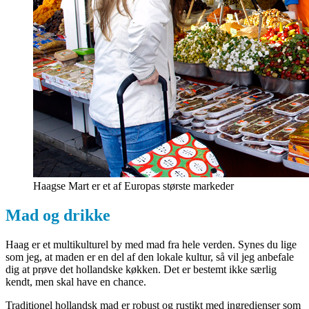
Haagse Mart er et af Europas største markeder
Mad og drikke
Haag er et multikulturel by med mad fra hele verden. Synes du lige
som jeg, at maden er en del af den lokale kultur, så vil jeg anbefale
dig at prøve det hollandske køkken. Det er bestemt ikke særlig
kendt, men skal have en chance.
Traditionel hollandsk mad er robust og rustikt med ingredienser som