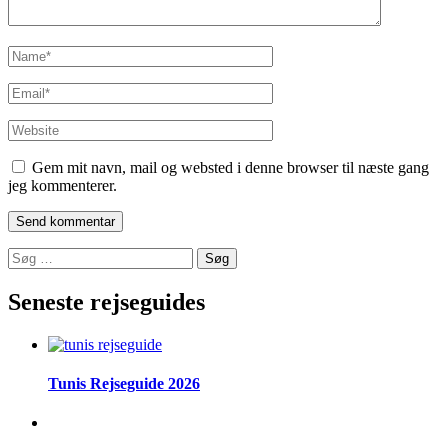
Name
*
Email
*
Website
Gem mit navn, mail og websted i denne browser til næste gang
jeg kommenterer.
Søg
efter:
Seneste rejseguides
Tunis Rejseguide 2026