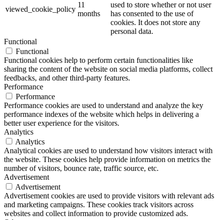
11
used to store whether or not user
viewed_cookie_policy
months
has consented to the use of
cookies. It does not store any
personal data.
Functional
Functional
Functional cookies help to perform certain functionalities like
sharing the content of the website on social media platforms, collect
feedbacks, and other third-party features.
Performance
Performance
Performance cookies are used to understand and analyze the key
performance indexes of the website which helps in delivering a
better user experience for the visitors.
Analytics
Analytics
Analytical cookies are used to understand how visitors interact with
the website. These cookies help provide information on metrics the
number of visitors, bounce rate, traffic source, etc.
Advertisement
Advertisement
Advertisement cookies are used to provide visitors with relevant ads
and marketing campaigns. These cookies track visitors across
websites and collect information to provide customized ads.