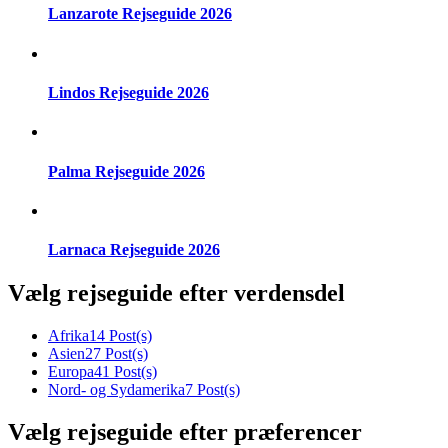
Lanzarote Rejseguide 2026
Lindos Rejseguide 2026
Palma Rejseguide 2026
Larnaca Rejseguide 2026
Vælg rejseguide efter verdensdel
Afrika
14 Post(s)
Asien
27 Post(s)
Europa
41 Post(s)
Nord- og Sydamerika
7 Post(s)
Vælg rejseguide efter præferencer