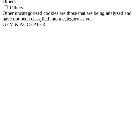
Others
Others
Other uncategorized cookies are those that are being analyzed and
have not been classified into a category as yet.
GEM & ACCEPTÈR