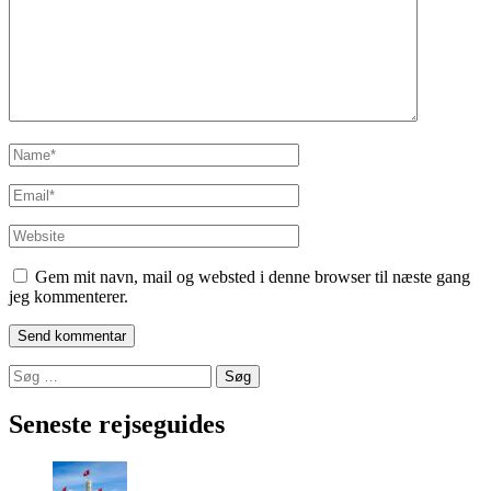
Name
*
Email
*
Website
Gem mit navn, mail og websted i denne browser til næste gang
jeg kommenterer.
Søg
efter:
Seneste rejseguides