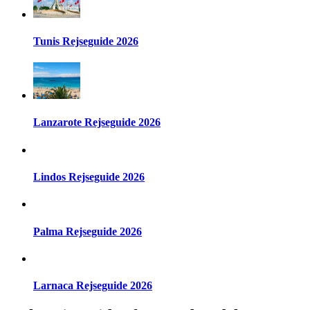
Tunis Rejseguide 2026
Lanzarote Rejseguide 2026
Lindos Rejseguide 2026
Palma Rejseguide 2026
Larnaca Rejseguide 2026