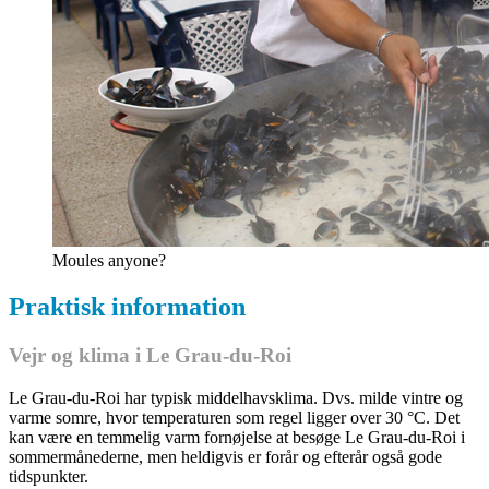
Moules anyone?
Praktisk information
Vejr og klima i Le Grau-du-Roi
Le Grau-du-Roi har typisk middelhavsklima. Dvs. milde vintre og
varme somre, hvor temperaturen som regel ligger over 30 °C. Det
kan være en temmelig varm fornøjelse at besøge Le Grau-du-Roi i
sommermånederne, men heldigvis er forår og efterår også gode
tidspunkter.