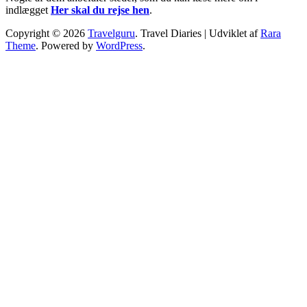
indlægget
Her skal du rejse hen
.
Copyright © 2026
Travelguru
.
Travel Diaries | Udviklet af
Rara
Theme
. Powered by
WordPress
.