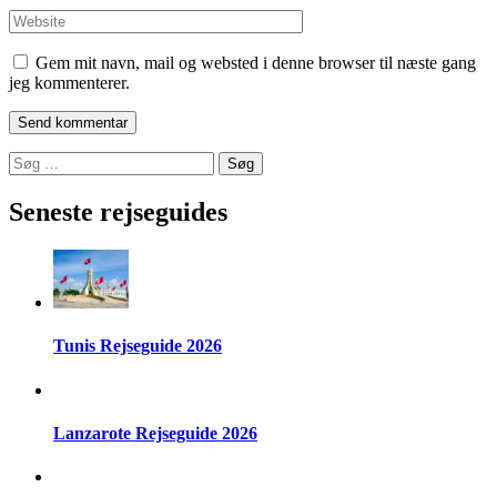
Website
Gem mit navn, mail og websted i denne browser til næste gang
jeg kommenterer.
Søg
efter:
Seneste rejseguides
Tunis Rejseguide 2026
Lanzarote Rejseguide 2026