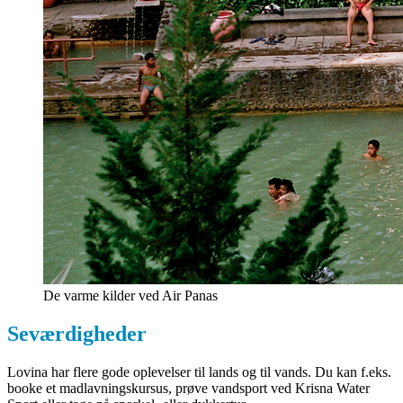
De varme kilder ved Air Panas
Seværdigheder
Lovina har flere gode oplevelser til lands og til vands. Du kan f.eks.
booke et madlavningskursus, prøve vandsport ved Krisna Water