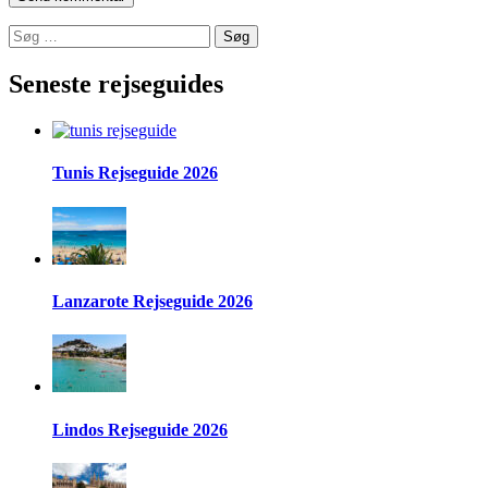
Søg
efter:
Seneste rejseguides
Tunis Rejseguide 2026
Lanzarote Rejseguide 2026
Lindos Rejseguide 2026