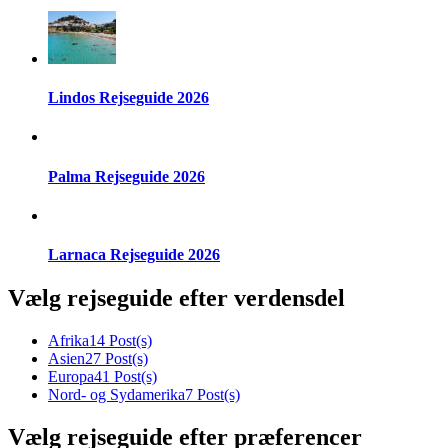
Lindos Rejseguide 2026
Palma Rejseguide 2026
Larnaca Rejseguide 2026
Vælg rejseguide efter verdensdel
Afrika
14 Post(s)
Asien
27 Post(s)
Europa
41 Post(s)
Nord- og Sydamerika
7 Post(s)
Vælg rejseguide efter præferencer