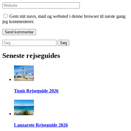
Website
Gem mit navn, mail og websted i denne browser til næste gang
jeg kommenterer.
Søg
efter:
Seneste rejseguides
Tunis Rejseguide 2026
Lanzarote Rejseguide 2026