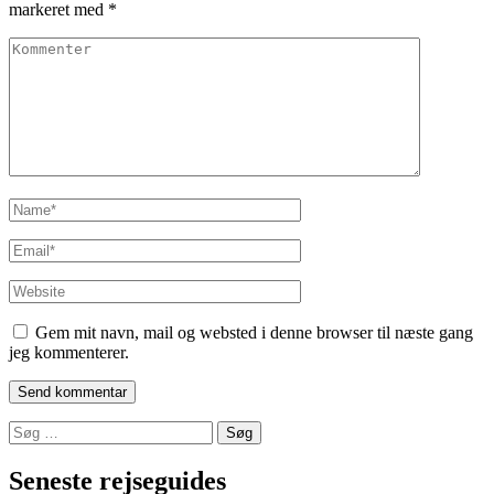
markeret med
*
Kommenter
Name
*
Email
*
Website
Gem mit navn, mail og websted i denne browser til næste gang
jeg kommenterer.
Søg
efter:
Seneste rejseguides