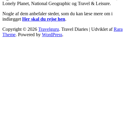
Lonely Planet, National Geographic og Travel & Leisure.
Nogle af dem anbefaler steder, som du kan læse mere om i
indlægget
Her skal du rejse hen
.
Copyright © 2026
Travelguru
.
Travel Diaries | Udviklet af
Rara
Theme
. Powered by
WordPress
.