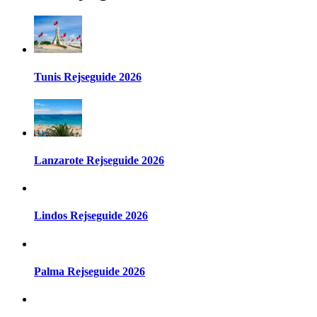
Tunis Rejseguide 2026
Lanzarote Rejseguide 2026
Lindos Rejseguide 2026
Palma Rejseguide 2026