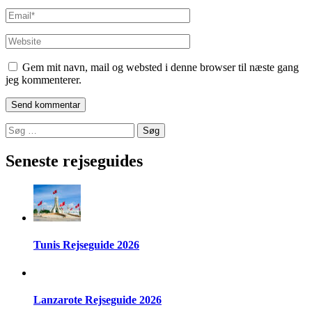
Email
*
Website
Gem mit navn, mail og websted i denne browser til næste gang
jeg kommenterer.
Søg
efter:
Seneste rejseguides
Tunis Rejseguide 2026
Lanzarote Rejseguide 2026