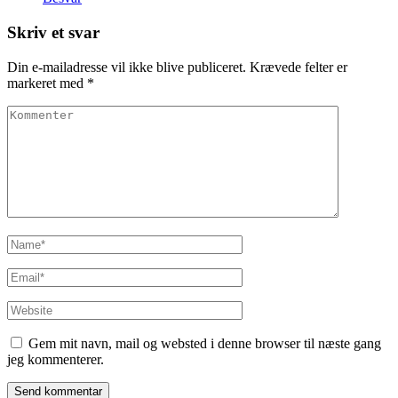
Skriv et svar
Din e-mailadresse vil ikke blive publiceret.
Krævede felter er
markeret med
*
Kommenter
Name
*
Email
*
Website
Gem mit navn, mail og websted i denne browser til næste gang
jeg kommenterer.