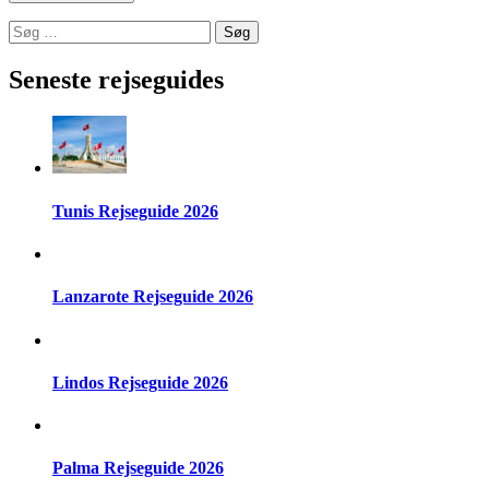
Søg
efter:
Seneste rejseguides
Tunis Rejseguide 2026
Lanzarote Rejseguide 2026
Lindos Rejseguide 2026
Palma Rejseguide 2026