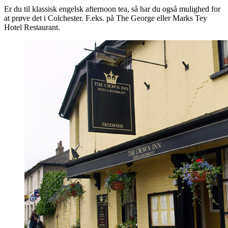
Er du til klassisk engelsk afternoon tea, så har du også mulighed for
at prøve det i Colchester. F.eks. på The George eller Marks Tey
Hotel Restaurant.