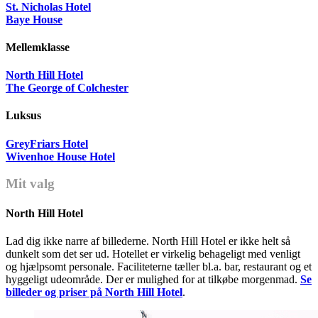
St. Nicholas Hotel
Baye House
Mellemklasse
North Hill Hotel
The George of Colchester
Luksus
GreyFriars Hotel
Wivenhoe House Hotel
Mit valg
North Hill Hotel
Lad dig ikke narre af billederne. North Hill Hotel er ikke helt så
dunkelt som det ser ud. Hotellet er virkelig behageligt med venligt
og hjælpsomt personale. Faciliteterne tæller bl.a. bar, restaurant og et
hyggeligt udeområde. Der er mulighed for at tilkøbe morgenmad.
Se
billeder og priser på North Hill Hotel
.