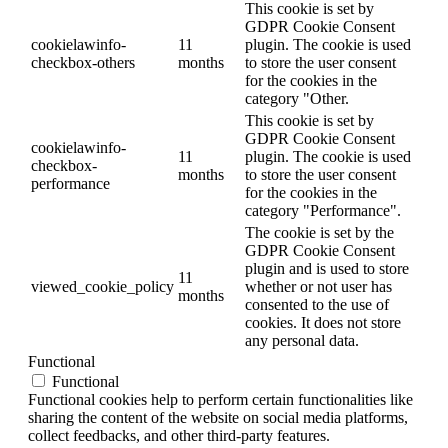
This cookie is set by
GDPR Cookie Consent
cookielawinfo-
11
plugin. The cookie is used
checkbox-others
months
to store the user consent
for the cookies in the
category "Other.
This cookie is set by
GDPR Cookie Consent
cookielawinfo-
11
plugin. The cookie is used
checkbox-
months
to store the user consent
performance
for the cookies in the
category "Performance".
The cookie is set by the
GDPR Cookie Consent
plugin and is used to store
11
viewed_cookie_policy
whether or not user has
months
consented to the use of
cookies. It does not store
any personal data.
Functional
Functional
Functional cookies help to perform certain functionalities like
sharing the content of the website on social media platforms,
collect feedbacks, and other third-party features.