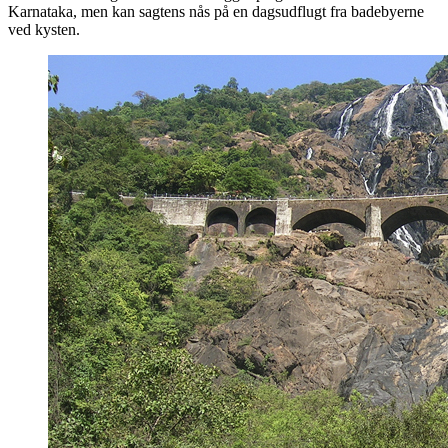
Karnataka, men kan sagtens nås på en dagsudflugt fra badebyerne
ved kysten.