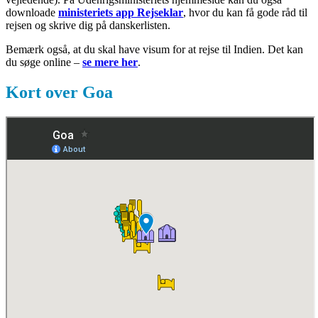
downloade
ministeriets app Rejseklar
, hvor du kan få gode råd til
rejsen og skrive dig på danskerlisten.
Bemærk også, at du skal have visum for at rejse til Indien. Det kan
du søge online –
se mere her
.
Kort over Goa