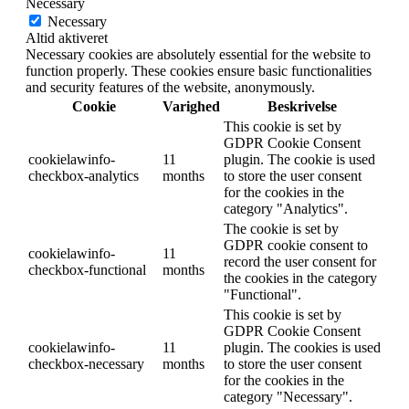
Necessary
Necessary
Altid aktiveret
Necessary cookies are absolutely essential for the website to
function properly. These cookies ensure basic functionalities
and security features of the website, anonymously.
Cookie
Varighed
Beskrivelse
This cookie is set by
GDPR Cookie Consent
cookielawinfo-
11
plugin. The cookie is used
checkbox-analytics
months
to store the user consent
for the cookies in the
category "Analytics".
The cookie is set by
GDPR cookie consent to
cookielawinfo-
11
record the user consent for
checkbox-functional
months
the cookies in the category
"Functional".
This cookie is set by
GDPR Cookie Consent
cookielawinfo-
11
plugin. The cookies is used
checkbox-necessary
months
to store the user consent
for the cookies in the
category "Necessary".