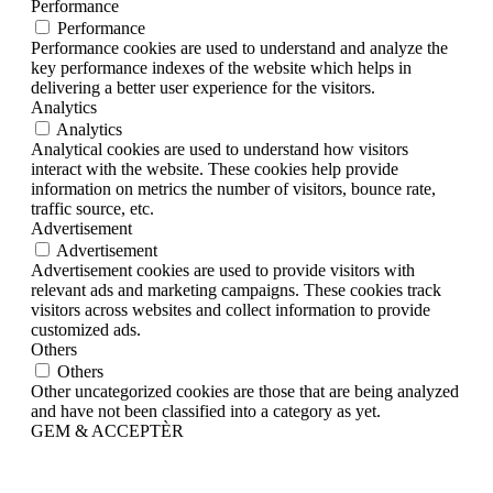
Performance
Performance
Performance cookies are used to understand and analyze the
key performance indexes of the website which helps in
delivering a better user experience for the visitors.
Analytics
Analytics
Analytical cookies are used to understand how visitors
interact with the website. These cookies help provide
information on metrics the number of visitors, bounce rate,
traffic source, etc.
Advertisement
Advertisement
Advertisement cookies are used to provide visitors with
relevant ads and marketing campaigns. These cookies track
visitors across websites and collect information to provide
customized ads.
Others
Others
Other uncategorized cookies are those that are being analyzed
and have not been classified into a category as yet.
GEM & ACCEPTÈR