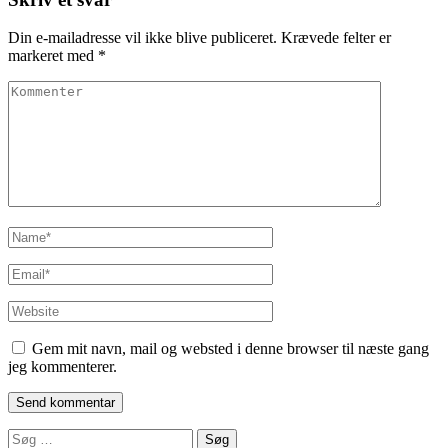
Din e-mailadresse vil ikke blive publiceret.
Krævede felter er
markeret med
*
Kommenter
Name
*
Email
*
Website
Gem mit navn, mail og websted i denne browser til næste gang
jeg kommenterer.
Søg