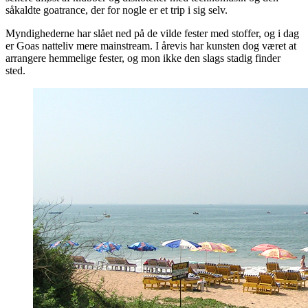
såkaldte goatrance, der for nogle er et trip i sig selv.
Myndighederne har slået ned på de vilde fester med stoffer, og i dag
er Goas natteliv mere mainstream. I årevis har kunsten dog været at
arrangere hemmelige fester, og mon ikke den slags stadig finder
sted.