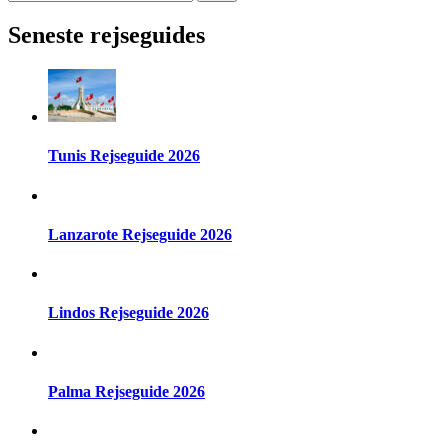
efter:
Seneste rejseguides
Tunis Rejseguide 2026
Lanzarote Rejseguide 2026
Lindos Rejseguide 2026
Palma Rejseguide 2026