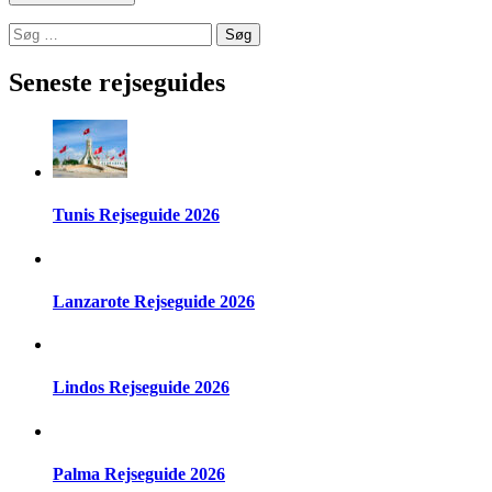
Søg
efter:
Seneste rejseguides
Tunis Rejseguide 2026
Lanzarote Rejseguide 2026
Lindos Rejseguide 2026
Palma Rejseguide 2026