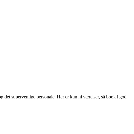
g det supervenlige personale. Her er kun ni værelser, så book i god