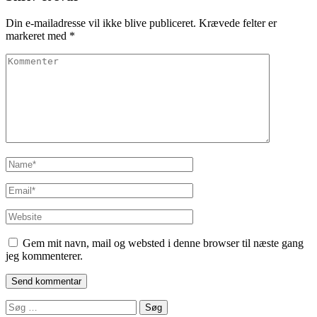
Din e-mailadresse vil ikke blive publiceret.
Krævede felter er
markeret med
*
Kommenter
Name
*
Email
*
Website
Gem mit navn, mail og websted i denne browser til næste gang
jeg kommenterer.
Søg