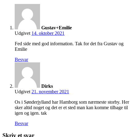
Gustav+Emilie
Udgivet
14. oktober 2021
Fed side med god information. Tak for det fra Gustav og
Emilie
Besvar
Dirks
Udgivet
21. november 2021
Os i Sønderjylland har Hamborg som nærmeste storby. Her
sker altid noget og det er et sted man kan komme tilbage til
igen og igen. tak
Besvar
Skriv et svar