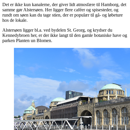
Det er ikke kun kanalerne, der giver lidt atmosfære til Hamborg, det
samme gør Alstersøen. Her ligger flere caféer og spisesteder, og
rundt om søen kan du tage stien, der er populær til gå- og løbeture
hos de lokale.
Alstersøen ligger bl.a. ved bydelen St. Georg, og krydser du
Kennedybroen her, er der ikke langt til den gamle botaniske have og
parken Planten un Blomen.