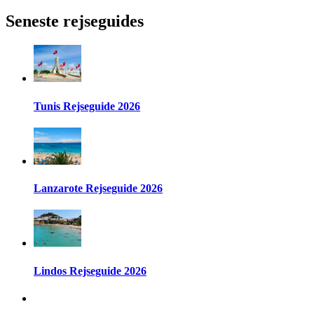
efter:
Seneste rejseguides
Tunis Rejseguide 2026
Lanzarote Rejseguide 2026
Lindos Rejseguide 2026