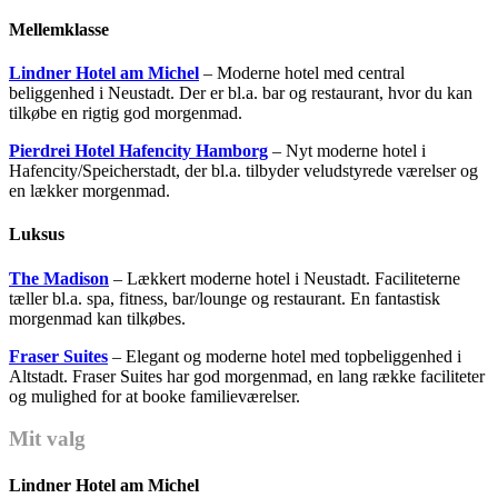
Mellemklasse
Lindner Hotel am Michel
– Moderne hotel med central
beliggenhed i Neustadt. Der er bl.a. bar og restaurant, hvor du kan
tilkøbe en rigtig god morgenmad.
Pierdrei Hotel Hafencity Hamborg
– Nyt moderne hotel i
Hafencity/Speicherstadt, der bl.a. tilbyder veludstyrede værelser og
en lækker morgenmad.
Luksus
The Madison
– Lækkert moderne hotel i Neustadt. Faciliteterne
tæller bl.a. spa, fitness, bar/lounge og restaurant. En fantastisk
morgenmad kan tilkøbes.
Fraser Suites
– Elegant og moderne hotel med topbeliggenhed i
Altstadt. Fraser Suites har god morgenmad, en lang række faciliteter
og mulighed for at booke familieværelser.
Mit valg
Lindner Hotel am Michel