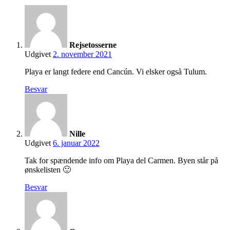
Rejsetosserne
Udgivet
2. november 2021
Playa er langt federe end Cancún. Vi elsker også Tulum.
Besvar
Nille
Udgivet
6. januar 2022
Tak for spændende info om Playa del Carmen. Byen står på
ønskelisten 🙂
Besvar