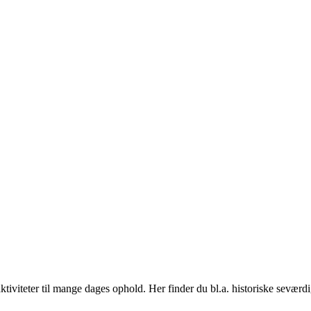
tiviteter til mange dages ophold. Her finder du bl.a. historiske seværd