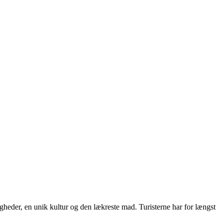
igheder, en unik kultur og den lækreste mad. Turisterne har for længst