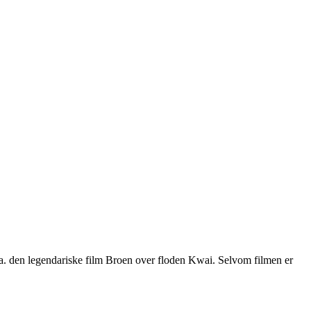
a. den legendariske film Broen over floden Kwai. Selvom filmen er