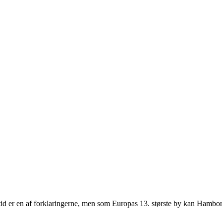
id er en af forklaringerne, men som Europas 13. største by kan Hamborg