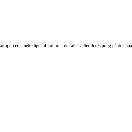
ropa i en smeltedigel af kulturer, der alle sætter deres præg på den sp