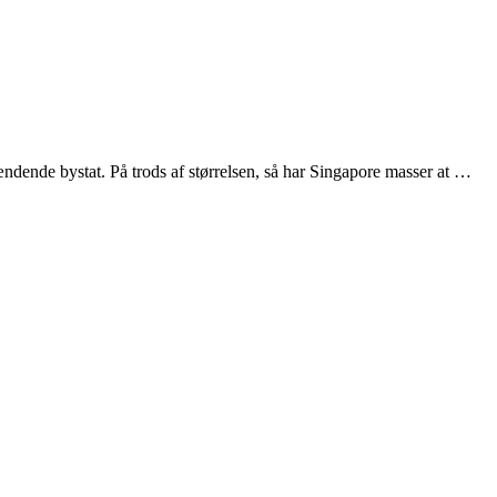
ændende bystat. På trods af størrelsen, så har Singapore masser at …