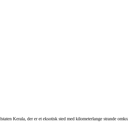
delstaten Kerala, der er et eksotisk sted med kilometerlange strande om