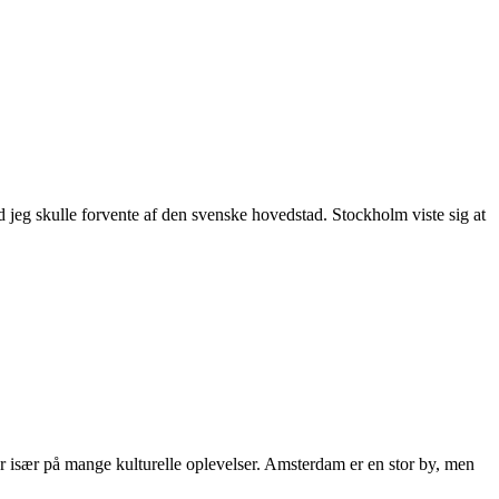
ad jeg skulle forvente af den svenske hovedstad. Stockholm viste sig at
 især på mange kulturelle oplevelser. Amsterdam er en stor by, men