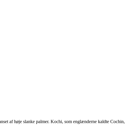
kranset af høje slanke palmer. Kochi, som englænderne kaldte Cochin,