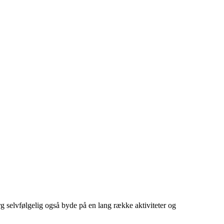
 selvfølgelig også byde på en lang række aktiviteter og